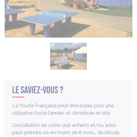
Le saviez-vous ?
La Yourte Française peut être isolée pour une
utilisation toute l’année, et climatisée en été.
L’installation de votre club enfants et/ou ados
peut prendre vie en moins de 6 mois… de l’étude