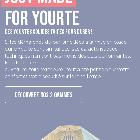
FOR YOURTE
DES YOURTES SOLIDES FAITES POUR DURER !
Si les démarches d’urbanisme liées à la mise en place
d’une Yourte sont simplifiées, ses caractéristiques
techniques n’en sont pas moins des plus performantes.
Isolation, dôme,
ouverture, toile extérieure… tout a été pensé pour votre
confort et votre sécurité sur le long terme.
DÉCOUVREZ NOS 2 GAMMES