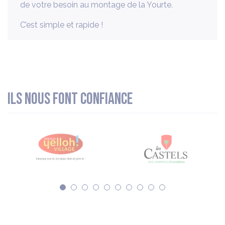
de votre besoin au montage de la Yourte.
C’est simple et rapide !
Ils nous font confiance