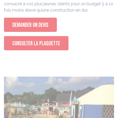
consacré à vos plus jeunes clients pour un budget 5 à 10
fois moins élevé qu’une construction en dur.
DEMANDER UN DEVIS
CONSULTER LA PLAQUETTE