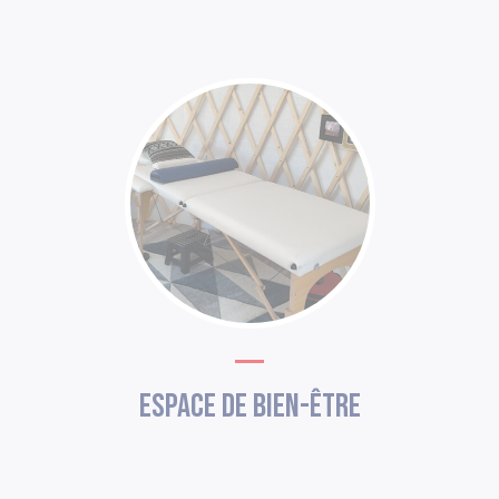
Espace de bien-être