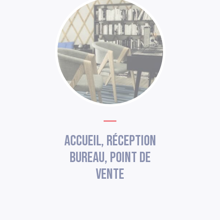
Accueil, réception
bureau, point de
vente