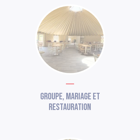
Groupe, mariage et
restauration