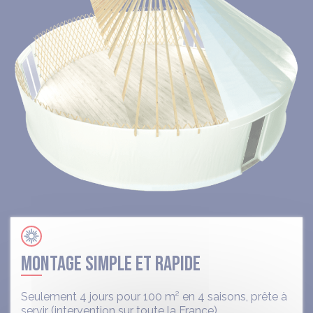
MONTAGE SIMPLE ET RAPIDE
Seulement 4 jours pour 100 m² en 4 saisons, prête à
servir (intervention sur toute la France).