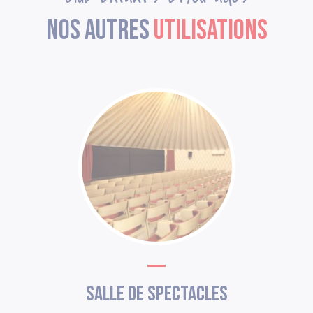
Nos autres
utilisations
Salle de spectacles