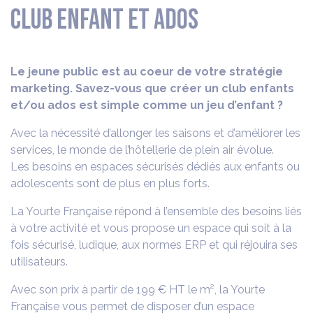
Club enfant et ados
Le jeune public est au coeur de votre stratégie
marketing. Savez-vous que créer un club enfants
et/ou ados est simple comme un jeu d’enfant ?
Avec la nécessité d’allonger les saisons et d’améliorer les
services, le monde de l’hôtellerie de plein air évolue.
Les besoins en espaces sécurisés dédiés aux enfants ou
adolescents sont de plus en plus forts.
La Yourte Française répond à l’ensemble des besoins liés
à votre activité et vous propose un espace qui soit à la
fois sécurisé, ludique, aux normes ERP et qui réjouira ses
utilisateurs.
Avec son prix à partir de 199 € HT le m², la Yourte
Française vous permet de disposer d’un espace