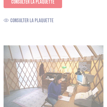
CONSULTER LA PLAQUETTE
Consulter la plaquette