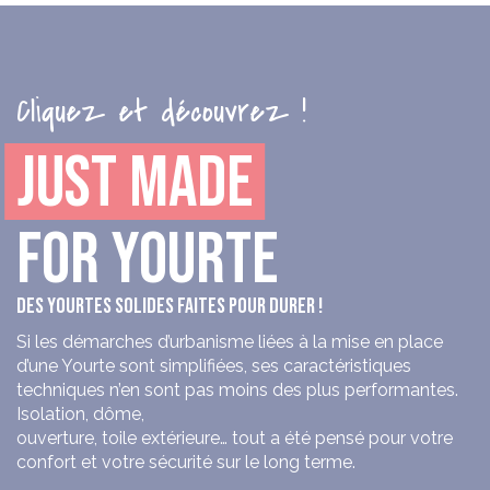
Cliquez et découvrez !
JUST MADE
FOR YOURTE
DES YOURTES SOLIDES FAITES POUR DURER !
Si les démarches d’urbanisme liées à la mise en place
d’une Yourte sont simplifiées, ses caractéristiques
techniques n’en sont pas moins des plus performantes.
Isolation, dôme,
ouverture, toile extérieure… tout a été pensé pour votre
confort et votre sécurité sur le long terme.