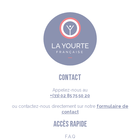
CONTACT
Appelez-nous au
+(33) 02 85 75 50 20
ou contactez-nous directement sur notre
formulaire de
contact
ACCÈS RAPIDE
F.A.Q