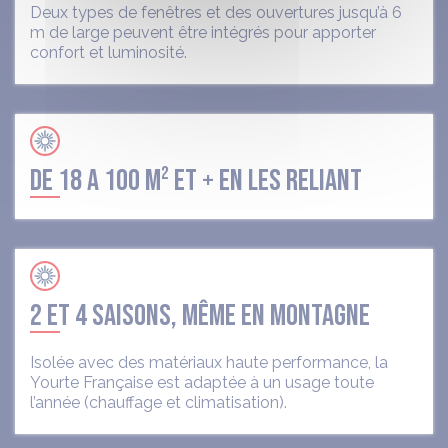
Deux types de fenêtres et des ouvertures jusqu’à 6
m de large peuvent être intégrés pour apporter
confort et luminosité.
DE 18 A 100 M² ET + EN LES RELIANT
2 ET 4 SAISONS, MÊME EN MONTAGNE
Isolée avec des matériaux haute performance, la
Yourte Française est adaptée à un usage toute
l’année (chauffage et climatisation).