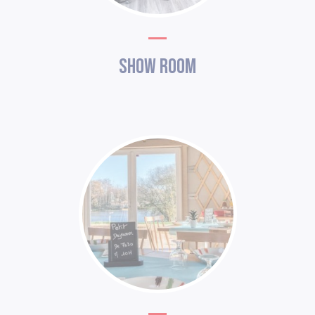
Show Room