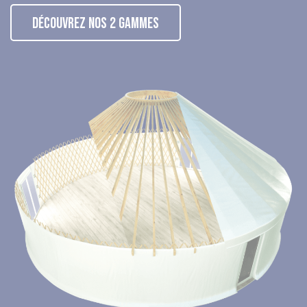
DÉCOUVREZ NOS 2 GAMMES