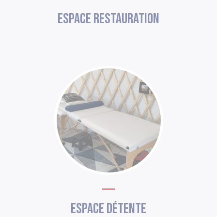
Espace restauration
Espace détente