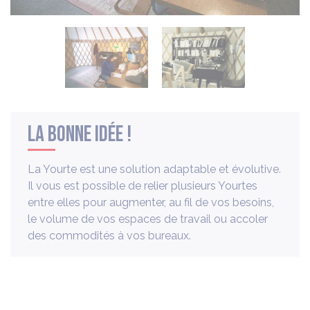
La bonne idée !
La Yourte est une solution adaptable et évolutive.
Il vous est possible de relier plusieurs Yourtes
entre elles pour augmenter, au fil de vos besoins,
le volume de vos espaces de travail ou accoler
des commodités à vos bureaux.