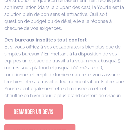
construction et qu’aucun terrassement n’est requis pour
son installation (dans la plupart des cas), la Yourte est la
solution plein de bon sens et attractive. Qu’il soit
question de budget ou de délai, elle a la réponse à
chacune de vos exigences.
Des bureaux insolites tout confort
Et si vous offriez à vos collaborateurs bien plus que de
simples bureaux ? En mettant à la disposition de vos
équipes un espace de travail à la volumineux (jusqu’à 5
mètres sous plafond et jusqu’à 100 m2 au sol),
fonctionnel et empli de lumière naturelle, vous assurez
leur bien-être au travail et leur concentration. Isolée, une
Yourte peut également être climatisée en été et
chauffée en hiver pour le plus grand confort de chacun.
DEMANDER UN DEVIS