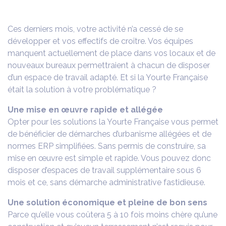
Ces derniers mois, votre activité n’a cessé de se
développer et vos effectifs de croître. Vos équipes
manquent actuellement de place dans vos locaux et de
nouveaux bureaux permettraient à chacun de disposer
d’un espace de travail adapté. Et si la Yourte Française
était la solution à votre problématique ?
Une mise en œuvre rapide et allégée
Opter pour les solutions la Yourte Française vous permet
de bénéficier de démarches d’urbanisme allégées et de
normes ERP simplifiées. Sans permis de construire, sa
mise en œuvre est simple et rapide. Vous pouvez donc
disposer d’espaces de travail supplémentaire sous 6
mois et ce, sans démarche administrative fastidieuse.
Une solution économique et pleine de bon sens
Parce qu’elle vous coûtera 5 à 10 fois moins chère qu’une