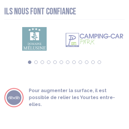
Ils nous font confiance
Pour augmenter la surface, il est
possible de relier les Yourtes entre-
elles.