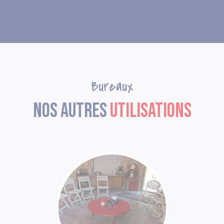
bureaux
Nos autres
utilisations