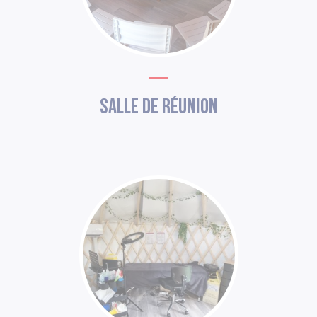
Salle de réunion