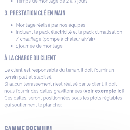
Temps de montage de 2 à 3 jours.
3. Prestation clé en main
Montage réalisé par nos équipes
Incluant le pack électricité et le pack climatisation
/ chauffage (pompe à chaleur air/air)
1 journée de montage
À la charge du client
Le client est responsable du terrain, il doit fournir un
terrain plat et stabilisé.
Si aucun terrassement n’est réalisé par le client, il doit
nous fournir des dalles gravillonnées (
voir exemple ici
)
Ces dalles, seront positionnées sous les plots réglables
qui soutiennent le plancher.
Gamme premium