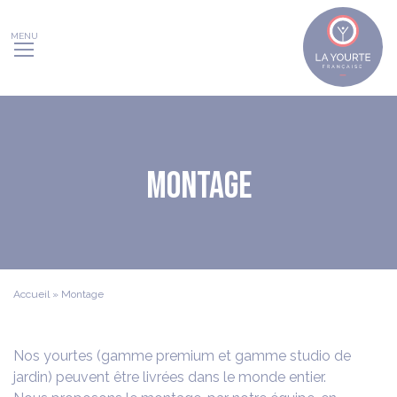
Panneau de gestion des cookies
Montage
Accueil
»
Montage
Nos yourtes (gamme premium et gamme studio de
jardin) peuvent être livrées dans le monde entier.