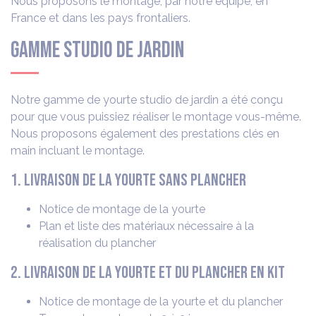
Nous proposons le montage, par notre équipe, en
France et dans les pays frontaliers.
Gamme Studio de jardin
Notre gamme de yourte studio de jardin a été conçu
pour que vous puissiez réaliser le montage vous-même.
Nous proposons également des prestations clés en
main incluant le montage.
1. Livraison de la yourte sans plancher
Notice de montage de la yourte
Plan et liste des matériaux nécessaire à la
réalisation du plancher
2. Livraison de la yourte et du plancher en kit
Notice de montage de la yourte et du plancher