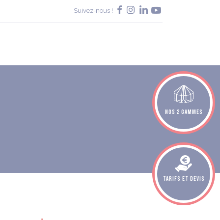
Suivez-nous !
Nos 2 gammes
Tarifs et devis