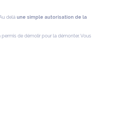
. Au delà
une simple autorisation de la
un permis de démolir pour la démonter. Vous