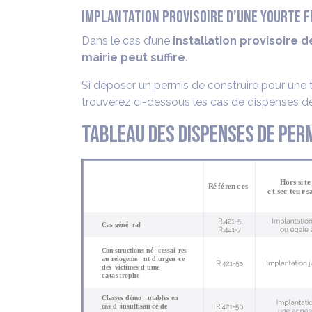
IMPLANTATION PROVISOIRE D’UNE YOURTE F
Dans le cas d’une
installation provisoire
mairie peut suffire
.
Si déposer un permis de construire pour une t
trouverez ci-dessous les cas de dispenses de
Tableau des dispenses de perm