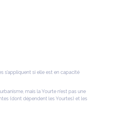
 s’appliquent si elle est en capacité
’urbanisme, mais la Yourte n’est pas une
entes (dont dépendent les Yourtes) et les