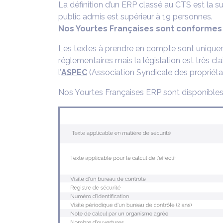
La définition d’un ERP classé au CTS est la su
public admis est supérieur à 19 personnes.
Nos Yourtes Françaises sont conformes 
Les textes à prendre en compte sont uniquem
réglementaires mais la législation est très cl
l’
ASPEC
(Association Syndicale des propriéta
Nos Yourtes Françaises ERP sont disponibles