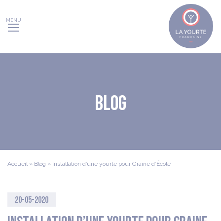
Panneau de gestion des cookies
Blog
Accueil
»
Blog
»
Installation d’une yourte pour Graine d’École
20-05-2020