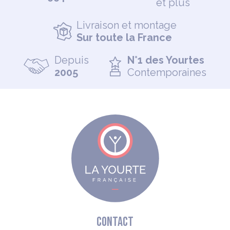
et plus
Livraison et montage
Sur toute la France
Depuis
N°1 des Yourtes
2005
Contemporaines
CONTACT