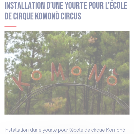
Installation d’une yourte pour l’école
de cirque Komonò CirCus
Installation d’une yourte pour l’école de cirque Komonò