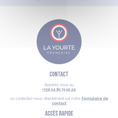
CONTACT
Appelez-nous au
+(33) 02 85 75 50 20
ou contactez-nous directement sur notre
formulaire de
contact
ACCÈS RAPIDE