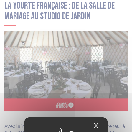
La Yourte française : de la salle de
mariage au studio de jardin
X
Masquer
Avec la Yourte française, Thierry Rouelle, entrepreneur à