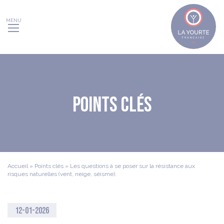
Panneau de gestion des cookies
Points clés
Accueil
»
Points clés
»
Les questions à se poser sur la résistance aux
risques naturelles (vent, neige, séisme).
12-01-2026