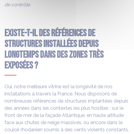
de contrôle.
Existe-t-il des références de
structures installées depuis
longtemps dans des zones très
exposées ?
Oui, notre meilleure vitrine est la longévité de nos
installations à travers la France. Nous disposons de
nombreuses références de structures implantées depuis
des années dans les contextes les plus hostiles : sur le
front de mer de la façade Atlantique, en haute altitude
face aux chutes de neige massives, ou encore dans le
couloir rhodanien soumis à des vents violents constants.