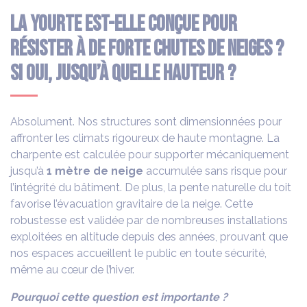
La yourte est-elle conçue pour
résister à de forte chutes de neiges ?
Si oui, jusqu’à quelle hauteur ?
Absolument. Nos structures sont dimensionnées pour
affronter les climats rigoureux de haute montagne. La
charpente est calculée pour supporter mécaniquement
jusqu’à
1 mètre de neige
accumulée sans risque pour
l’intégrité du bâtiment. De plus, la pente naturelle du toit
favorise l’évacuation gravitaire de la neige. Cette
robustesse est validée par de nombreuses installations
exploitées en altitude depuis des années, prouvant que
nos espaces accueillent le public en toute sécurité,
même au cœur de l’hiver.
Pourquoi cette question est importante ?