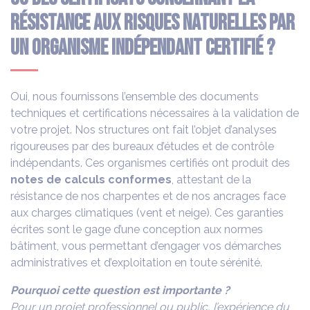
résistance aux risques naturelles par
un organisme indépendant certifié ?
Oui, nous fournissons l’ensemble des documents
techniques et certifications nécessaires à la validation de
votre projet. Nos structures ont fait l’objet d’analyses
rigoureuses par des bureaux d’études et de contrôle
indépendants. Ces organismes certifiés ont produit des
notes de calculs conformes
, attestant de la
résistance de nos charpentes et de nos ancrages face
aux charges climatiques (vent et neige). Ces garanties
écrites sont le gage d’une conception aux normes
bâtiment, vous permettant d’engager vos démarches
administratives et d’exploitation en toute sérénité.
Pourquoi cette question est importante ?
Pour un projet professionnel ou public, l’expérience du