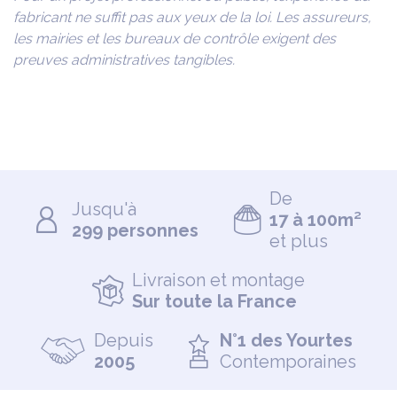
fabricant ne suffit pas aux yeux de la loi. Les assureurs,
les mairies et les bureaux de contrôle exigent des
preuves administratives tangibles.
De
Jusqu'à
17 à 100m²
299 personnes
et plus
Livraison et montage
Sur toute la France
Depuis
N°1 des Yourtes
2005
Contemporaines