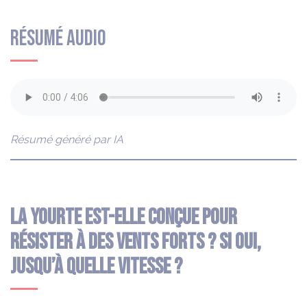
résumé audio
Résumé généré par IA
La yourte est-elle conçue pour
résister à des vents forts ? Si oui,
jusqu’à quelle vitesse ?