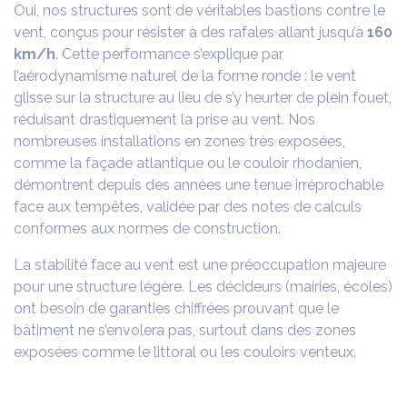
Oui, nos structures sont de véritables bastions contre le
vent, conçus pour résister à des rafales allant jusqu’à
160
km/h
. Cette performance s’explique par
l’aérodynamisme naturel de la forme ronde : le vent
glisse sur la structure au lieu de s’y heurter de plein fouet,
réduisant drastiquement la prise au vent. Nos
nombreuses installations en zones très exposées,
comme la façade atlantique ou le couloir rhodanien,
démontrent depuis des années une tenue irréprochable
face aux tempêtes, validée par des notes de calculs
conformes aux normes de construction.
La stabilité face au vent est une préoccupation majeure
pour une structure légère. Les décideurs (mairies, écoles)
ont besoin de garanties chiffrées prouvant que le
bâtiment ne s’envolera pas, surtout dans des zones
exposées comme le littoral ou les couloirs venteux.