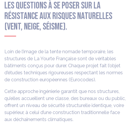
Les questions à se poser sur la
résistance aux risques naturelles
(vent, neige, séisme).
Loin de l’image de la tente nomade temporaire, les
structures de La Yourte Française sont de véritables
bâtiments conçus pour durer. Chaque projet fait l’objet
d’études techniques rigoureuses respectant les normes
de construction européennes (Eurocodes).
Cette approche ingénierie garantit que nos structures,
qu’elles accueillent une classe, des bureaux ou du public,
offrent un niveau de sécurité structurelle identique, voire
supérieur, à celui d’une construction traditionnelle face
aux déchaînements climatiques.