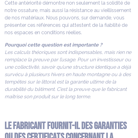
Cette antériorité démontre non seulement la solidité de
notre ossature, mais aussi la résistance au vieillissement
de nos matériaux. Nous pouvons, sur demande, vous
présenter ces références qui attestent de la fiabilité de
nos espaces en conditions réelles.
Pourquoi cette question est importante ?
Les calculs théoriques sont indispensables, mais rien ne
remplace la preuve par l’usage. Pour un investisseur ou
une collectivité, savoir qu’une structure identique a déjà
survécu à plusieurs hivers en haute montagne ou à des
tempêtes sur le littoral est la garantie ultime de la
durabilité du bâtiment. C’est la preuve que le fabricant
maîtrise son produit sur le long terme.
Le fabricant fournit-il des garanties
ou des certificats concernant la