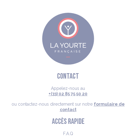
CONTACT
Appelez-nous au
+(33) 02 85 75 50 20
ou contactez-nous directement sur notre
formulaire de
contact
ACCÈS RAPIDE
F.A.Q